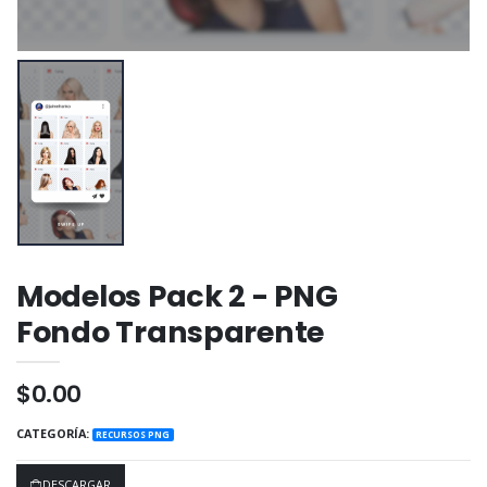
Modelos Pack 2 - PNG
Fondo Transparente
$0.00
CATEGORÍA:
RECURSOS PNG
DESCARGAR