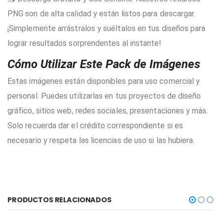
PNG son de alta calidad y están listos para descargar.
¡Simplemente arrástralos y suéltalos en tus diseños para
lograr resultados sorprendentes al instante!
Cómo Utilizar Este Pack de Imágenes
Estas imágenes están disponibles para uso comercial y
personal. Puedes utilizarlas en tus proyectos de diseño
gráfico, sitios web, redes sociales, presentaciones y más.
Solo recuerda dar el crédito correspondiente si es
necesario y respeta las licencias de uso si las hubiera.
PRODUCTOS RELACIONADOS