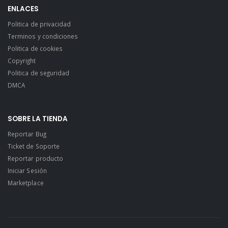
ENLACES
Politica de privacidad
Terminos y condiciones
Politica de cookies
Copyright
Politica de seguridad
DMCA
SOBRE LA TIENDA
Reportar Bug
Ticket de Soporte
Reportar producto
Iniciar Sesión
Marketplace