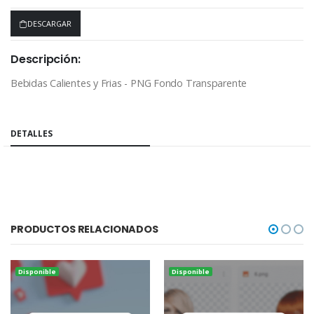
DESCARGAR
Descripción:
Bebidas Calientes y Frias - PNG Fondo Transparente
COMPARTIR:
DETALLES
PRODUCTOS RELACIONADOS
Disponible
Disponible