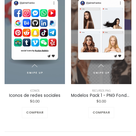
ICONOS
RECURSOS PNG
Iconos de redes sociales
Modelos Pack 1 - PNG Fondo Transparente
$0.00
$0.00
COMPRAR
COMPRAR