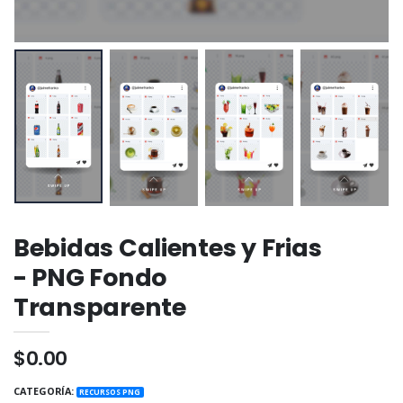
Bebidas Calientes y Frias
- PNG Fondo
Transparente
$0.00
CATEGORÍA:
RECURSOS PNG