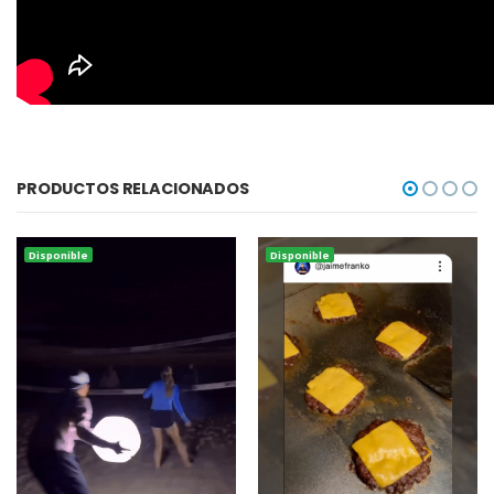
PRODUCTOS RELACIONADOS
Disponible
Disponible