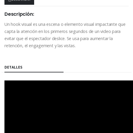
Descripción:
Un hook visual es una escena o elemento visual impactante que
capta la atención en los primeros segundos de un video para
evitar que el espectador deslice. Se usa para aumentar la
retención, el engagement y las vistas.
COMPARTIR:
DETALLES