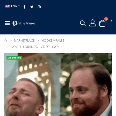
ENG
0
MARKETPLACE
HOOKS VIRALES
NOVIO LLORANDO - VIDEO HOOK
Disponible