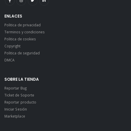
ENLACES
Politica de privacidad
Terminos y condiciones
Politica de cookies
Copyright
Politica de seguridad
DMCA
SOBRE LA TIENDA
Reportar Bug
Ticket de Soporte
Reportar producto
Iniciar Sesión
Marketplace