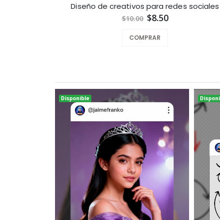
Diseño de creativos para redes sociales
$8.50
$10.00
COMPRAR
Disponible
Disponi