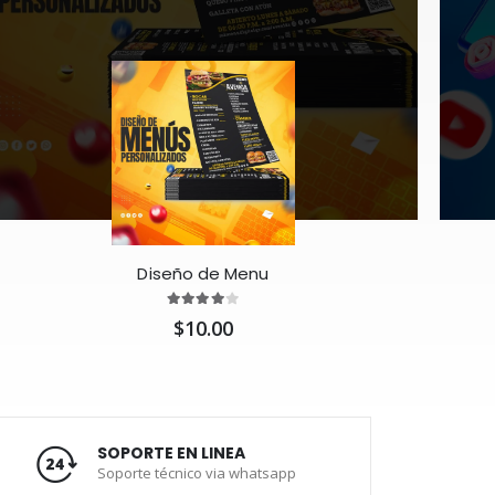
Diseño de Menu
$10.00
SOPORTE EN LINEA
Soporte técnico via whatsapp