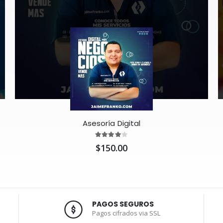
Asesoría Digital
$150.00
PAGOS SEGUROS
Pagos cifrados via SSL