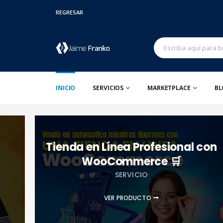
REGRESAR
INICIO
SERVICIOS
MARKETPLACE
BL
Tienda en Línea Profesional con
WooCommerce 🛒
SERVICIO
VER PRODUCTO