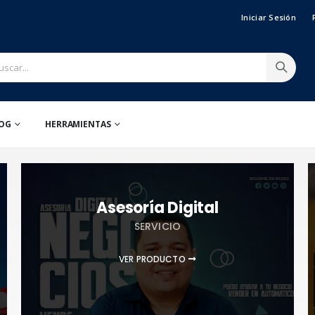
Iniciar Sesión
OG
HERRAMIENTAS
Asesoría Digital
SERVICIO
VER PRODUCTO