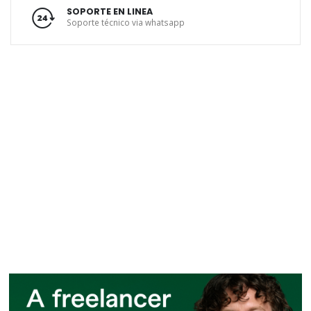
SOPORTE EN LINEA
Soporte técnico via whatsapp