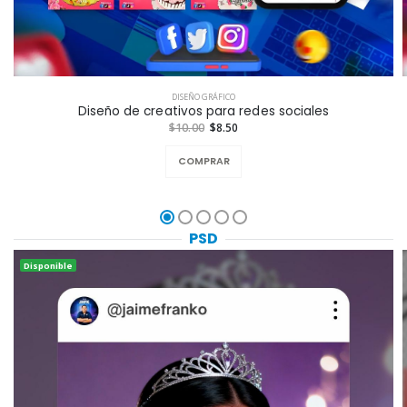
DISEÑO GRÁFICO
Diseño de creativos para redes sociales
$10.00
$8.50
COMPRAR
PSD
Disponible