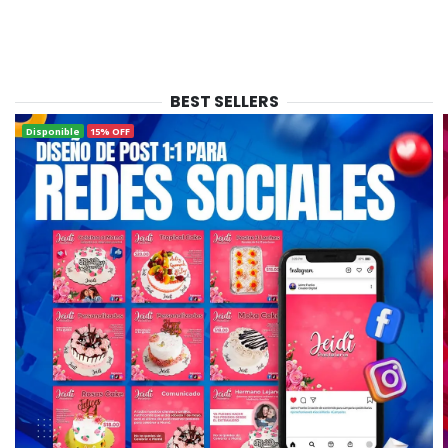
BEST SELLERS
Disponible
15% OFF