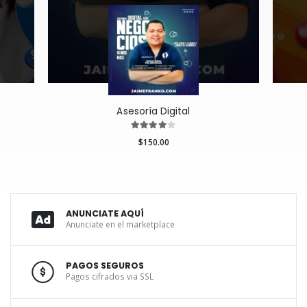
Asesoría Digital
$150.00
ANUNCIATE AQUÍ
Anunciate en el marketplace
PAGOS SEGUROS
Pagos cifrados via SSL