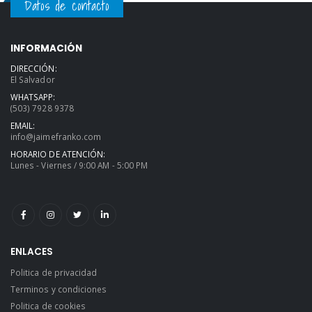
Datos de contacto
INFORMACIÓN
DIRECCIÓN:
El Salvador
WHATSAPP:
(503) 7928 9378
EMAIL:
info@jaimefranko.com
HORARIO DE ATENCIÓN:
Lunes - Viernes / 9:00 AM - 5:00 PM
ENLACES
Politica de privacidad
Terminos y condiciones
Politica de cookies