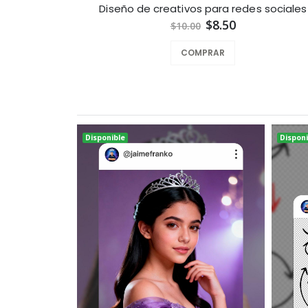
Diseño de creativos para redes sociales
$8.50
$10.00
COMPRAR
Disponible
Disponi