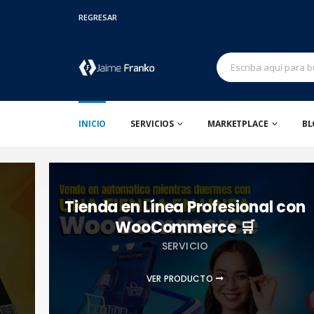
REGRESAR
INICIO
SERVICIOS
MARKETPLACE
BL
Tienda en Línea Profesional con
WooCommerce 🛒
SERVICIO
VER PRODUCTO