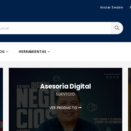
Iniciar Sesión
OG
HERRAMIENTAS
Asesoría Digital
SERVICIO
VER PRODUCTO