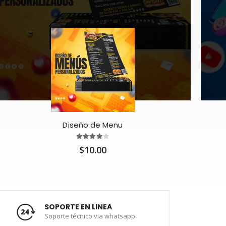
Diseño de Menu
$10.00
SOPORTE EN LINEA
Soporte técnico via whatsapp