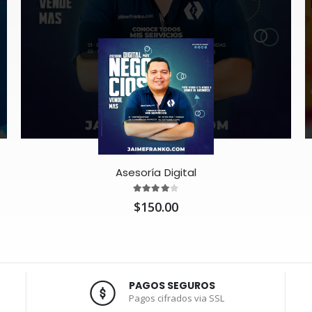
Asesoría Digital
$150.00
PAGOS SEGUROS
Pagos cifrados via SSL