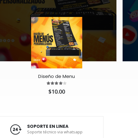
Diseño de Menu
$10.00
SOPORTE EN LINEA
Soporte técnico via whatsapp