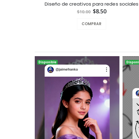
Diseño de creativos para redes sociales
$8.50
$10.00
COMPRAR
Disponible
Disponi