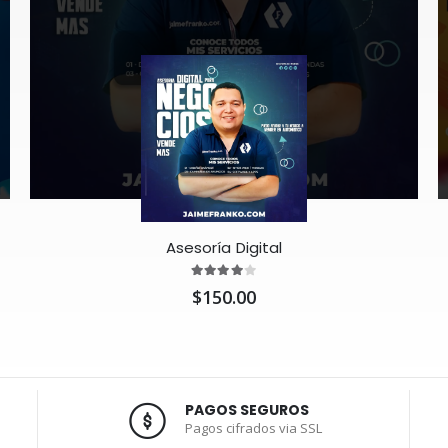
Asesoría Digital
$150.00
PAGOS SEGUROS
Pagos cifrados via SSL