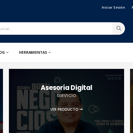
Iniciar Sesión
OG
HERRAMIENTAS
Asesoría Digital
SERVICIO
VER PRODUCTO