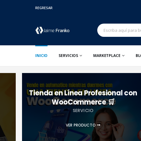
REGRESAR
INICIO
SERVICIOS
MARKETPLACE
BL
Tienda en Línea Profesional con
WooCommerce 🛒
SERVICIO
VER PRODUCTO