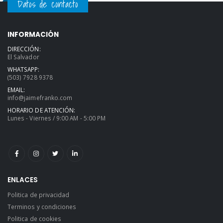
Datos de contacto
INFORMACIÓN
DIRECCIÓN:
El Salvador
WHATSAPP:
(503) 7928 9378
EMAIL:
info@jaimefranko.com
HORARIO DE ATENCIÓN:
Lunes - Viernes / 9:00 AM - 5:00 PM
ENLACES
Politica de privacidad
Terminos y condiciones
Politica de cookies