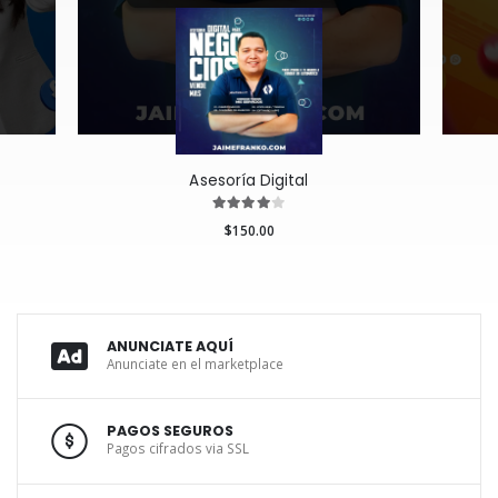
Asesoría Digital
$150.00
ANUNCIATE AQUÍ
Anunciate en el marketplace
PAGOS SEGUROS
Pagos cifrados via SSL