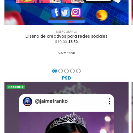
DISEÑO GRÁFICO
Diseño de creativos para redes sociales
$10.00
$8.50
COMPRAR
PSD
Disponible