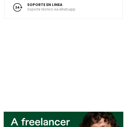
SOPORTE EN LINEA
Soporte técnico via whatsapp