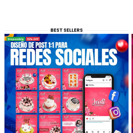
BEST SELLERS
Disponible
15% OFF