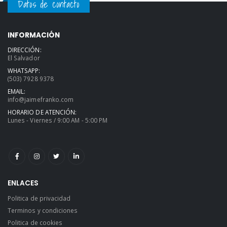
Datos de contacto
INFORMACIÓN
DIRECCIÓN:
El Salvador
WHATSAPP:
(503) 7928 9378
EMAIL:
info@jaimefranko.com
HORARIO DE ATENCIÓN:
Lunes - Viernes / 9:00 AM - 5:00 PM
ENLACES
Politica de privacidad
Terminos y condiciones
Politica de cookies