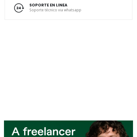
SOPORTE EN LINEA
Soporte técnico via whatsapp