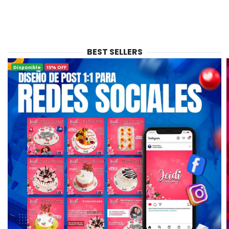
BEST SELLERS
Disponible
15% OFF