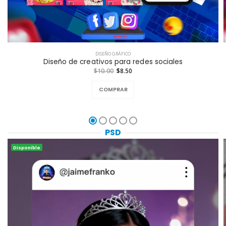
DISEÑO GRÁFICO
Diseño de creativos para redes sociales
$10.00
$8.50
COMPRAR
PSD
Disponible