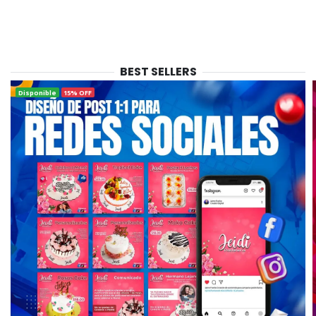
BEST SELLERS
Disponible
15% OFF