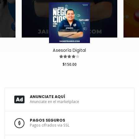
Asesoría Digital
$150.00
ANUNCIATE AQUÍ
Anunciate en el marketplace
PAGOS SEGUROS
Pagos cifrados via SSL