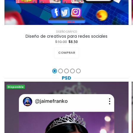
DISEÑO GRÁFICO
Diseño de creativos para redes sociales
$10.00
$8.50
COMPRAR
PSD
Disponible