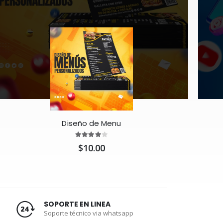
Diseño de Menu
$10.00
SOPORTE EN LINEA
Soporte técnico via whatsapp