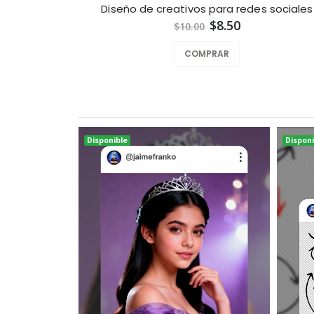
Diseño de creativos para redes sociales
$8.50
$10.00
COMPRAR
Disponible
Disponi