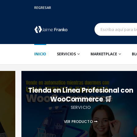
REGRESAR
INICIO
SERVICIOS
MARKETPLACE
BL
Tienda en Línea Profesional con
WooCommerce 🛒
SERVICIO
VER PRODUCTO