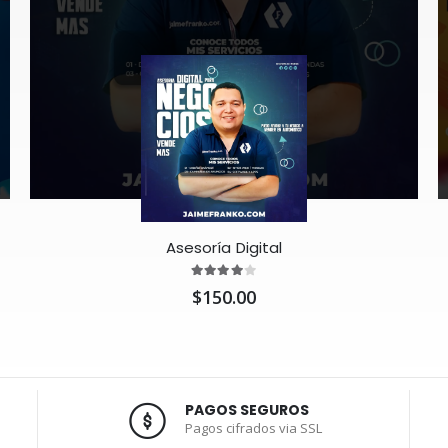
Asesoría Digital
$150.00
PAGOS SEGUROS
Pagos cifrados via SSL