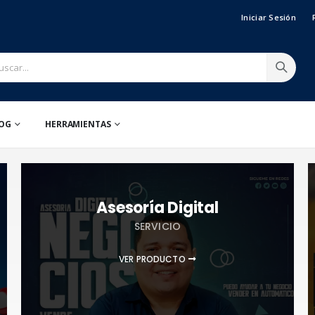
Iniciar Sesión
OG
HERRAMIENTAS
Asesoría Digital
SERVICIO
VER PRODUCTO