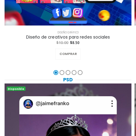
DISEÑO GRÁFICO
Diseño de creativos para redes sociales
$10.00
$8.50
COMPRAR
PSD
Disponible