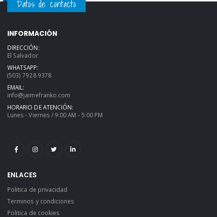
Datos de contacto
INFORMACIÓN
DIRECCIÓN:
El Salvador
WHATSAPP:
(503) 7928 9378
EMAIL:
info@jaimefranko.com
HORARIO DE ATENCIÓN:
Lunes - Viernes / 9:00 AM - 5:00 PM
ENLACES
Politica de privacidad
Terminos y condiciones
Politica de cookies