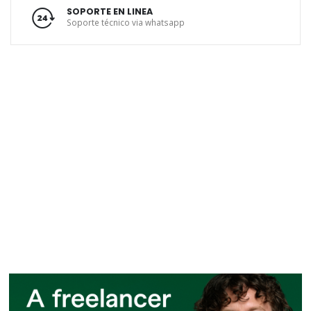
SOPORTE EN LINEA
Soporte técnico via whatsapp