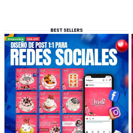
BEST SELLERS
Disponible
15% OFF