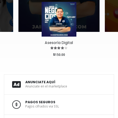
Asesoría Digital
$150.00
ANUNCIATE AQUÍ
Anunciate en el marketplace
PAGOS SEGUROS
Pagos cifrados via SSL