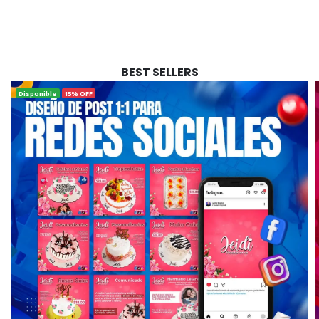
BEST SELLERS
Disponible
15% OFF