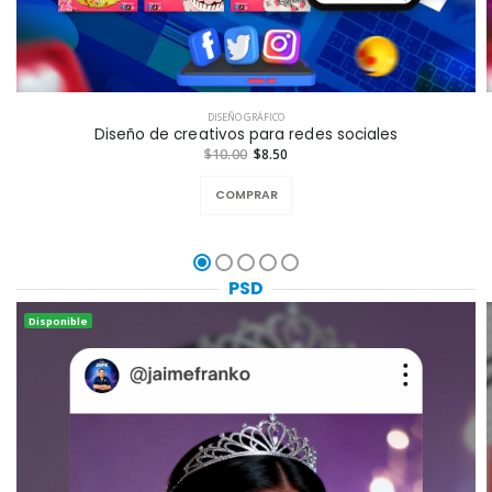
DISEÑO GRÁFICO
Diseño de creativos para redes sociales
$10.00
$8.50
COMPRAR
PSD
Disponible