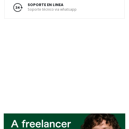
SOPORTE EN LINEA
Soporte técnico via whatsapp