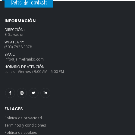
Datos de contacto
INFORMACIÓN
DIRECCIÓN:
El Salvador
WHATSAPP:
(503) 7928 9378
EMAIL:
info@jaimefranko.com
HORARIO DE ATENCIÓN:
Lunes - Viernes / 9:00 AM - 5:00 PM
ENLACES
Politica de privacidad
Terminos y condiciones
Politica de cookies