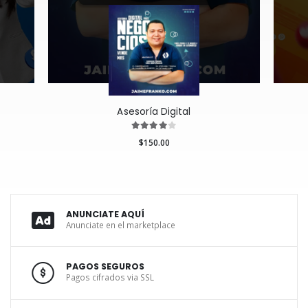
Asesoría Digital
$150.00
ANUNCIATE AQUÍ
Anunciate en el marketplace
PAGOS SEGUROS
Pagos cifrados via SSL