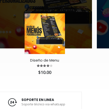
Diseño de Menu
$10.00
SOPORTE EN LINEA
Soporte técnico via whatsapp