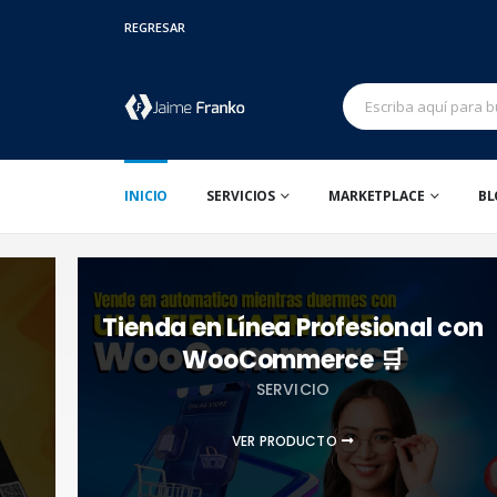
REGRESAR
INICIO
SERVICIOS
MARKETPLACE
BL
Tienda en Línea Profesional con
WooCommerce 🛒
SERVICIO
VER PRODUCTO