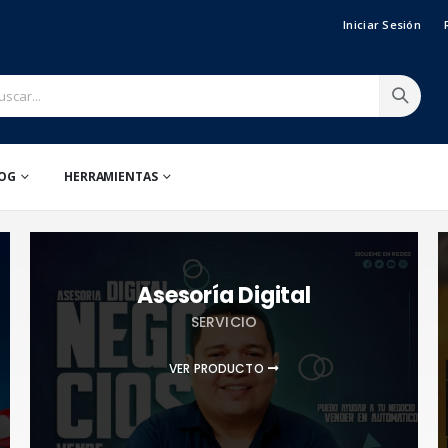
Iniciar Sesión
OG
HERRAMIENTAS
Asesoría Digital
SERVICIO
VER PRODUCTO