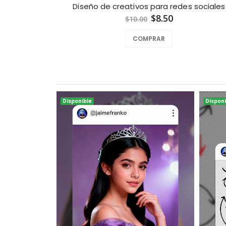
Diseño de creativos para redes sociales
$8.50
$10.00
COMPRAR
Disponible
Disponi