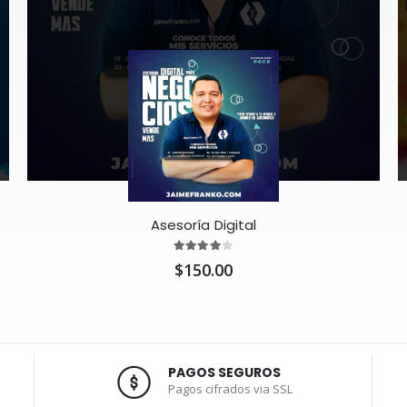
Asesoría Digital
$150.00
PAGOS SEGUROS
Pagos cifrados via SSL