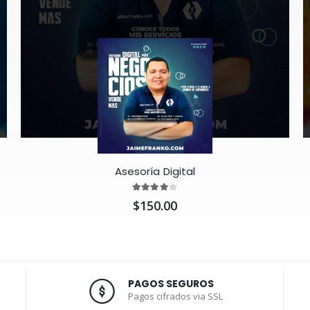
Asesoría Digital
$150.00
PAGOS SEGUROS
Pagos cifrados via SSL