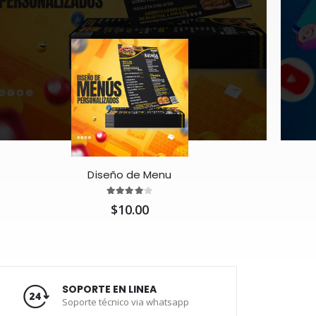
Diseño de Menu
$10.00
SOPORTE EN LINEA
Soporte técnico via whatsapp