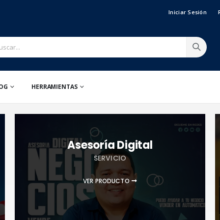
Iniciar Sesión
OG
HERRAMIENTAS
Asesoría Digital
SERVICIO
VER PRODUCTO