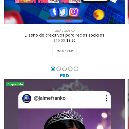
DISEÑO GRÁFICO
Diseño de creativos para redes sociales
$10.00
$8.50
COMPRAR
PSD
Disponible