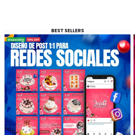
BEST SELLERS
Disponible
15% OFF