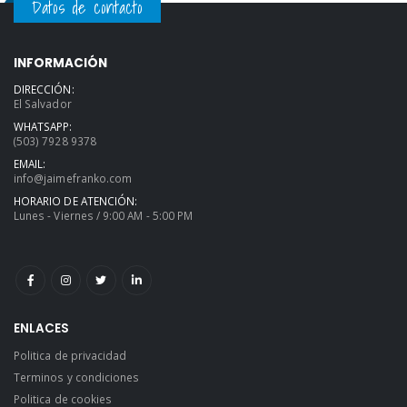
Datos de contacto
INFORMACIÓN
DIRECCIÓN:
El Salvador
WHATSAPP:
(503) 7928 9378
EMAIL:
info@jaimefranko.com
HORARIO DE ATENCIÓN:
Lunes - Viernes / 9:00 AM - 5:00 PM
ENLACES
Politica de privacidad
Terminos y condiciones
Politica de cookies