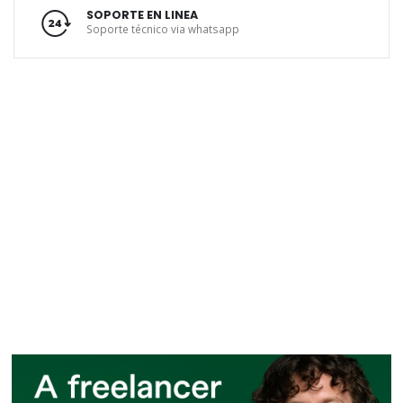
SOPORTE EN LINEA
Soporte técnico via whatsapp