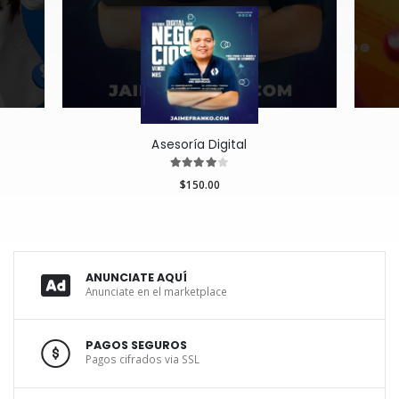
Asesoría Digital
$150.00
ANUNCIATE AQUÍ
Anunciate en el marketplace
PAGOS SEGUROS
Pagos cifrados via SSL