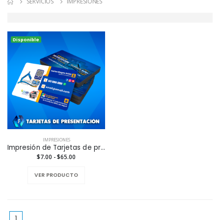
SERVICIOS
IMPRESIONES
Disponible
IMPRESIONES
Impresión de Tarjetas de presentación
$7.00 - $65.00
VER PRODUCTO
(current)
1