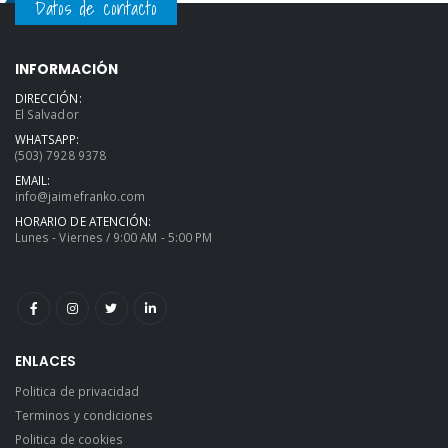
Datos de contacto
INFORMACIÓN
DIRECCIÓN:
El Salvador
WHATSAPP:
(503) 7928 9378
EMAIL:
info@jaimefranko.com
HORARIO DE ATENCIÓN:
Lunes - Viernes / 9:00 AM - 5:00 PM
ENLACES
Politica de privacidad
Terminos y condiciones
Politica de cookies