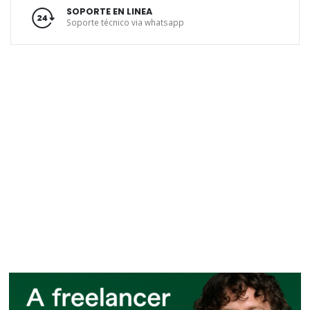
SOPORTE EN LINEA
Soporte técnico via whatsapp