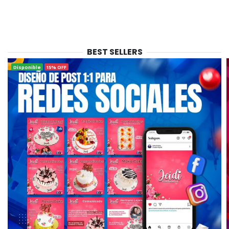
BEST SELLERS
Disponible
15% OFF