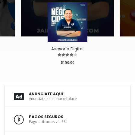
Asesoría Digital
$150.00
ANUNCIATE AQUÍ
Anunciate en el marketplace
PAGOS SEGUROS
Pagos cifrados via SSL