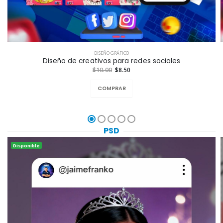
DISEÑO GRÁFICO
Diseño de creativos para redes sociales
$10.00
$8.50
COMPRAR
PSD
Disponible