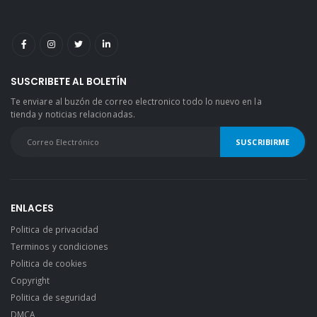
SUSCRIBETE AL BOLETÍN
Te enviare al buzón de correo electronico todo lo nuevo en la
tienda y noticias relacionadas.
ENLACES
Politica de privacidad
Terminos y condiciones
Politica de cookies
Copyright
Politica de seguridad
DMCA