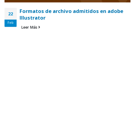
Formatos de archivo admitidos en adobe
22
Illustrator
Feb
Leer Más