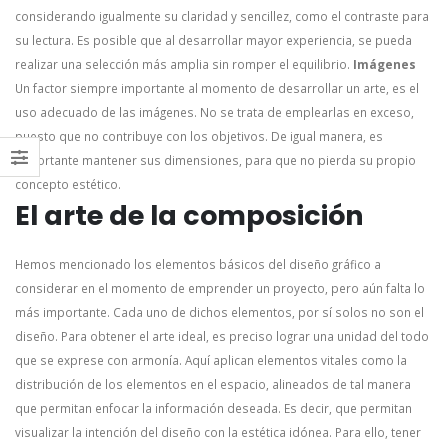
considerando igualmente su claridad y sencillez, como el contraste para
su lectura. Es posible que al desarrollar mayor experiencia, se pueda
realizar una selección más amplia sin romper el equilibrio.
Imágenes
Un factor siempre importante al momento de desarrollar un arte, es el
uso adecuado de las imágenes. No se trata de emplearlas en exceso,
puesto que no contribuye con los objetivos. De igual manera, es
importante mantener sus dimensiones, para que no pierda su propio
concepto estético.
El arte de la composición
Hemos mencionado los elementos básicos del diseño gráfico a
considerar en el momento de emprender un proyecto, pero aún falta lo
más importante. Cada uno de dichos elementos, por sí solos no son el
diseño. Para obtener el arte ideal, es preciso lograr una unidad del todo
que se exprese con armonía.
Aquí aplican elementos vitales como la
distribución de los elementos en el espacio, alineados de tal manera
que permitan enfocar la información deseada. Es decir, que permitan
visualizar la intención del diseño con la estética idónea.
Para ello, tener