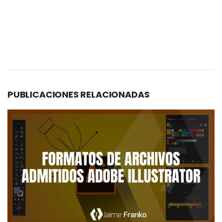
PUBLICACIONES
RELACIONADAS