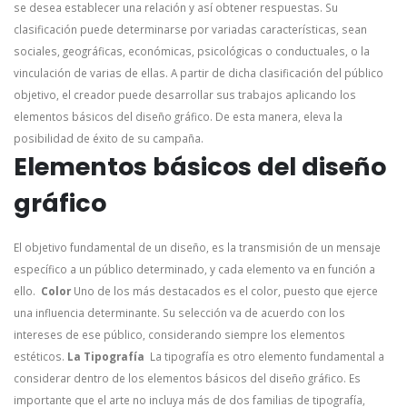
se desea establecer una relación y así obtener respuestas. Su
clasificación puede determinarse por variadas características, sean
sociales, geográficas, económicas, psicológicas o conductuales, o la
vinculación de varias de ellas.
A partir de dicha clasificación del público
objetivo, el creador puede desarrollar sus trabajos aplicando los
elementos básicos del diseño gráfico. De esta manera, eleva la
posibilidad de éxito de su campaña.
Elementos básicos del diseño
gráfico
El objetivo fundamental de un diseño, es la transmisión de un mensaje
específico a un público determinado, y cada elemento va en función a
ello.
Color
Uno de los más destacados es el color, puesto que ejerce
una influencia determinante. Su selección va de acuerdo con los
intereses de ese público, considerando siempre los elementos
estéticos.
La Tipografía
La tipografía es otro elemento fundamental a
considerar dentro de los elementos básicos del diseño gráfico. Es
importante que el arte no incluya más de dos familias de tipografía,