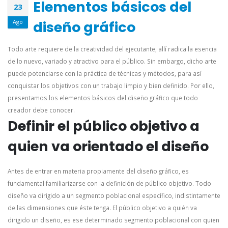
Elementos básicos del
23
diseño gráfico
Ago
Todo arte requiere de la creatividad del ejecutante, allí radica la esencia
de lo nuevo, variado y atractivo para el público. Sin embargo, dicho arte
puede potenciarse con la práctica de técnicas y métodos, para así
conquistar los objetivos con un trabajo limpio y bien definido. Por ello,
presentamos los elementos básicos del diseño gráfico que todo
creador debe conocer.
Definir el público objetivo a
quien va orientado el diseño
Antes de entrar en materia propiamente del diseño gráfico, es
fundamental familiarizarse con la definición de público objetivo. Todo
diseño va dirigido a un segmento poblacional específico, indistintamente
de las dimensiones que éste tenga.
El público objetivo a quién va
dirigido un diseño, es ese determinado segmento poblacional con quien