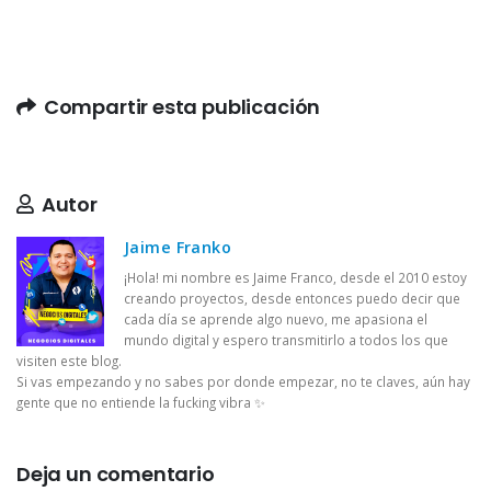
Compartir esta publicación
Autor
Jaime Franko
¡Hola! mi nombre es Jaime Franco, desde el 2010 estoy
creando proyectos, desde entonces puedo decir que
cada día se aprende algo nuevo, me apasiona el
mundo digital y espero transmitirlo a todos los que
visiten este blog.
Si vas empezando y no sabes por donde empezar, no te claves, aún hay
gente que no entiende la fucking vibra ✨
Deja un comentario