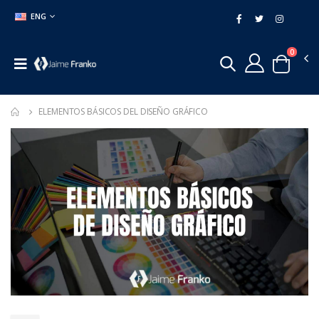
ENG
0
ELEMENTOS BÁSICOS DEL DISEÑO GRÁFICO