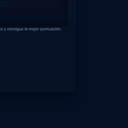
os y consigue la mejor puntuación.